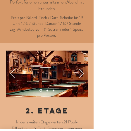
Perfekt für einen unterhaltsamen Abend mit
Freunden.
Preis pro Billard-Tisch / Dart-Scheibe bis 19
Uhr: 12 € / Stunde.
Danach 17 € / Stunde
zzgl. Mindestverzehr (1 Getränk oder 1 Speise
pro Person)
2. Etage
In der zweiten Etage warten 21 Pool-
Billardtische, 3 Dart-Scheiben, sowie eine